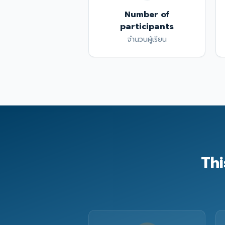
Number of
participants
จำนวนผู้เรียน
Thi