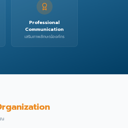
Professional
Communication
เสริมภาพลักษณ์องค์กร
rganization
ุณ