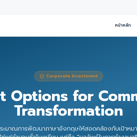
หน้าหลัก
Corporate Investment
t Options for Com
Transformation
ะมาณการพัฒนาภาษาอังกฤษให้สอดคล้องกับเป้าหม