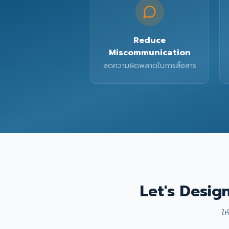
Reduce
Miscommunication
ลดความผิดพลาดในการสื่อสาร
Let's Desig
ใ