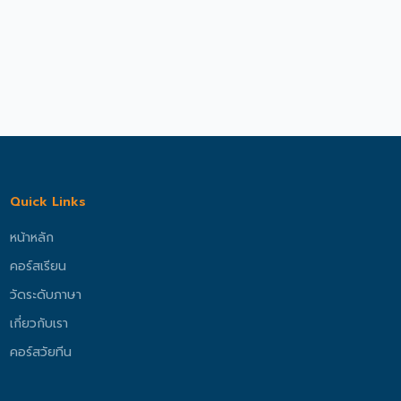
Quick Links
หน้าหลัก
คอร์สเรียน
วัดระดับภาษา
เกี่ยวกับเรา
คอร์สวัยทีน