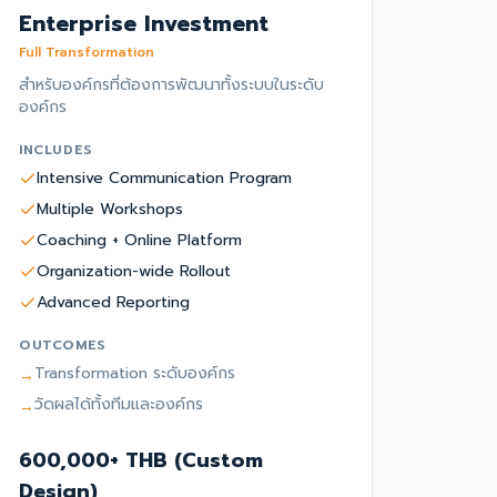
Enterprise Investment
Full Transformation
สำหรับองค์กรที่ต้องการพัฒนาทั้งระบบในระดับ
องค์กร
INCLUDES
Intensive Communication Program
Multiple Workshops
Coaching + Online Platform
Organization-wide Rollout
Advanced Reporting
OUTCOMES
Transformation ระดับองค์กร
→
วัดผลได้ทั้งทีมและองค์กร
→
600,000+ THB (Custom
Design)