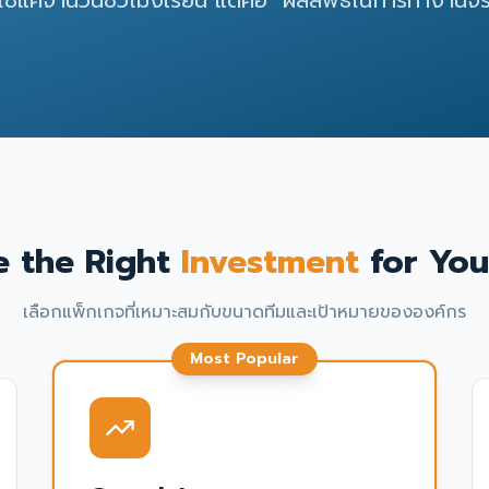
่ใช่แค่จำนวนชั่วโมงเรียน แต่คือ "ผลลัพธ์ในการทำงานจร
 the Right
Investment
for You
เลือกแพ็กเกจที่เหมาะสมกับขนาดทีมและเป้าหมายขององค์กร
Most Popular