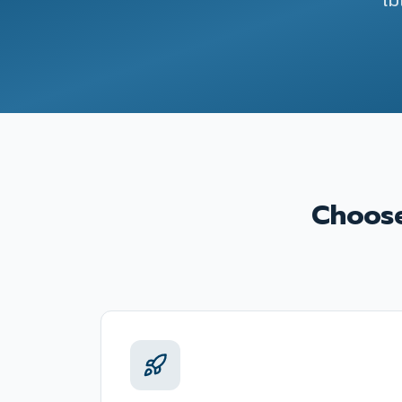
ไม
Choose