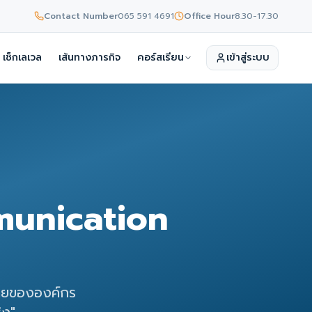
Contact Number
065 591 4691
Office Hour
8.30-17.30
เช็กเลเวล
เส้นทางภารกิจ
คอร์สเรียน
เข้าสู่ระบบ
munication
ายขององค์กร