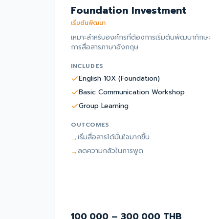
Foundation Investment
เริ่มต้นพัฒนา
เหมาะสำหรับองค์กรที่ต้องการเริ่มต้นพัฒนาทักษะ
การสื่อสารภาษาอังกฤษ
INCLUDES
English 10X (Foundation)
Basic Communication Workshop
Group Learning
OUTCOMES
เริ่มสื่อสารได้มั่นใจมากขึ้น
→
ลดความกลัวในการพูด
→
100,000 – 300,000 THB