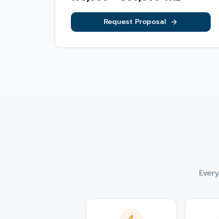
Request Proposal
Every