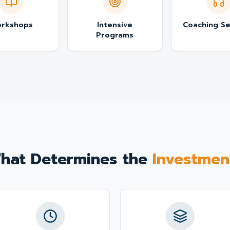
rkshops
Intensive
Coaching Se
Programs
hat Determines the
Investmen