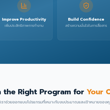
Improve Productivity
Build Confidence
เพิ่มประสิทธิภาพการทำงาน
สร้างความมั่นใจในการสื่อสาร
n the Right Program for
Your O
ห้เราช่วยออกแบบโปรแกรมที่เหมาะกับงบประมาณและเป้าหมายของค