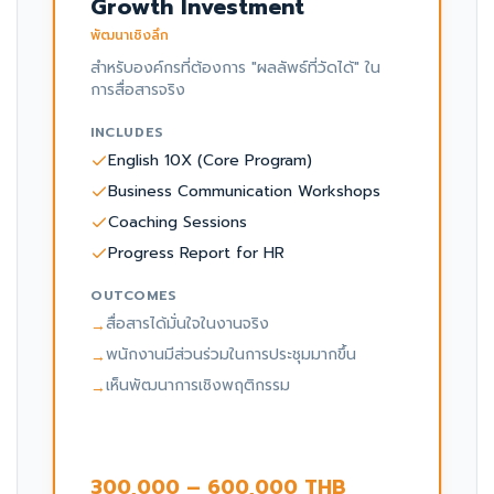
Growth Investment
พัฒนาเชิงลึก
สำหรับองค์กรที่ต้องการ "ผลลัพธ์ที่วัดได้" ใน
การสื่อสารจริง
INCLUDES
English 10X (Core Program)
Business Communication Workshops
Coaching Sessions
Progress Report for HR
OUTCOMES
สื่อสารได้มั่นใจในงานจริง
→
พนักงานมีส่วนร่วมในการประชุมมากขึ้น
→
เห็นพัฒนาการเชิงพฤติกรรม
→
300,000 – 600,000 THB