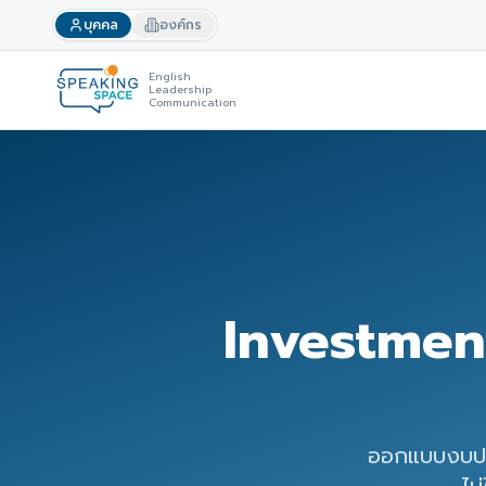
บุคคล
องค์กร
English
Leadership
Communication
Investmen
ออกแบบงบปร