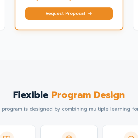
Request Proposal
Flexible
Program Design
 program is designed by combining multiple learning f