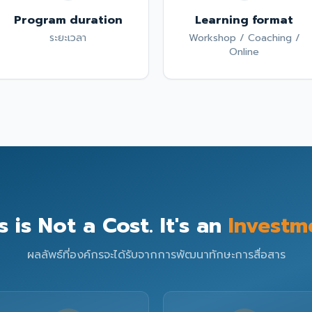
Program duration
Learning format
ระยะเวลา
Workshop / Coaching /
Online
s is Not a Cost. It's an
Investm
ผลลัพธ์ที่องค์กรจะได้รับจากการพัฒนาทักษะการสื่อสาร