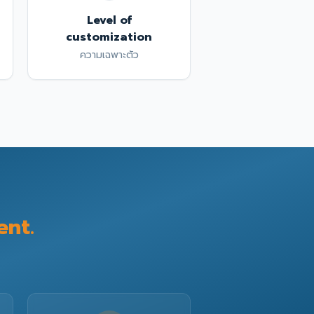
Level of
customization
ความเฉพาะตัว
ent.