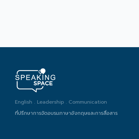
English . Leadership . Communication
ที่ปรึกษาการจัดอบรมภาษาอังกฤษและการสื่อสาร