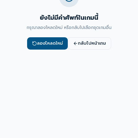
ยังไม่มีคำศัพท์ในเกมนี้
กรุณาลองโหลดใหม่ หรือกลับไปเลือกชุดเกมอื่น
ลองโหลดใหม่
กลับไปหน้าเกม