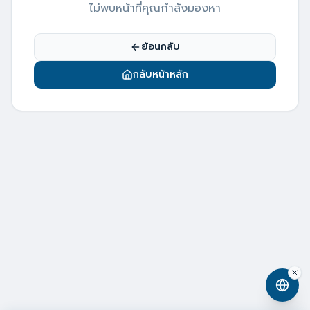
ไม่พบหน้าที่คุณกำลังมองหา
ย้อนกลับ
กลับหน้าหลัก