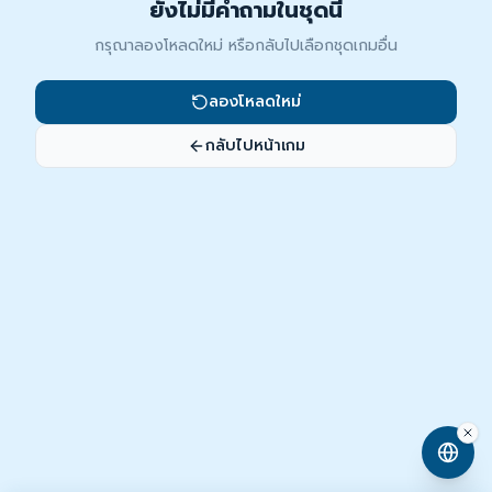
ยังไม่มีคำถามในชุดนี้
กรุณาลองโหลดใหม่ หรือกลับไปเลือกชุดเกมอื่น
ลองโหลดใหม่
กลับไปหน้าเกม