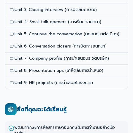
Unit 3: Closing interview (การปิดสัมภาษณ์)
Unit 4: Small talk openers (การเริ่มบทสนทนา)
Unit 5: Continue the conversation (บทสนทนาต่อเนื่อง)
Unit 6: Conversation closers (การปิดการสนทนา)
Unit 7: Company profile (การนำเสนอประวัติบริษัท)
Unit 8: Presentation tips (เคล็ดลับการนำเสนอ)
Unit 9: HR projects (การนำเสนอโครงการ)
สิ่งที่คุณจะได้เรียนรู้
พัฒนาทักษะการสื่อสารภาษาอังกฤษในการทำงานอย่างมือ