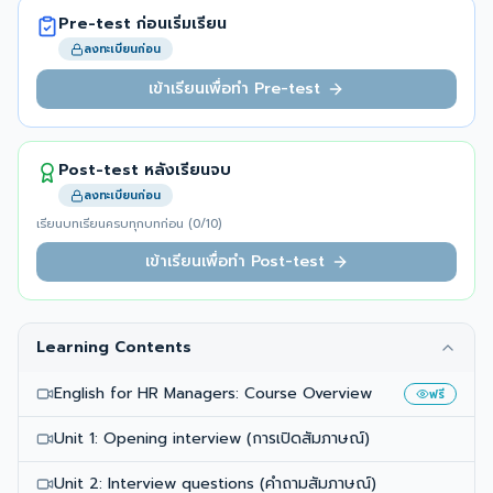
Pre-test ก่อนเริ่มเรียน
ลงทะเบียนก่อน
เข้าเรียนเพื่อทำ Pre-test
Post-test หลังเรียนจบ
ลงทะเบียนก่อน
เรียนบทเรียนครบทุกบทก่อน (
0
/
10
)
เข้าเรียนเพื่อทำ Post-test
Learning Contents
English for HR Managers: Course Overview
ฟรี
Unit 1: Opening interview (การเปิดสัมภาษณ์)
Unit 2: Interview questions (คำถามสัมภาษณ์)