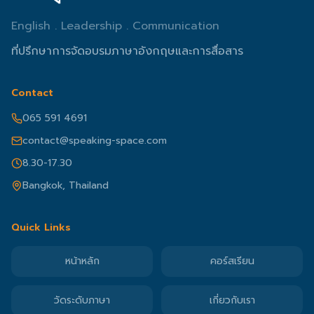
English . Leadership . Communication
ที่ปรึกษาการจัดอบรมภาษาอังกฤษและการสื่อสาร
Contact
065 591 4691
contact@speaking-space.com
8.30-17.30
Bangkok, Thailand
Quick Links
หน้าหลัก
คอร์สเรียน
วัดระดับภาษา
เกี่ยวกับเรา