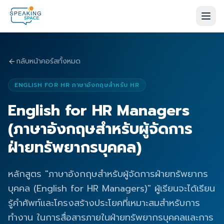
กลับหน้าคอร์สทั้งหมด
ENGLISH FOR HR ภาษาอังกฤษสำหรับ HR
English for HR Managers
(ภาษาอังกฤษสำหรับผู้จัดการ
ฝ่ายทรัพยากรบุคคล)
หลักสูตร "ภาษาอังกฤษสำหรับผู้จัดการฝ่ายทรัพยากร
บุคคล (English for HR Managers)" ผู้เรียนจะได้เรียน
รู้คำศัพท์และโครงสร้างประโยคที่เหมาะสมสำหรับการ
ทำงาน ในการสื่อสารภายในฝ่ายทรัพยากรบุคคลและการ