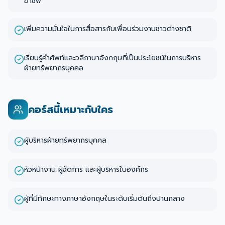
อาชีพ
เพิ่มความมั่นใจในการสื่อสารกับเพื่อนร่วมงานชาวต่างชาติ
เรียนรู้คำศัพท์และวลีภาษาอังกฤษที่เป็นประโยชน์ในการบริหาร
ฝ่ายทรัพยากรบุคคล
คอร์สนี้เหมาะกับใคร
ผู้บริหารฝ่ายทรัพยากรบุคคล
หัวหน้างาน ผู้จัดการ และผู้บริหารในองค์กร
ผู้ที่มีทักษะทางภาษาอังกฤษในระดับเริ่มต้นถึงปานกลาง