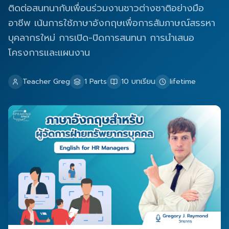
ติดต่อสนทนากับเพื่อนร่วมงานชาวต่างชาติอย่างมือ
อาชีพ เน้นการใช้ภาษาอังกฤษเพื่อการสัมภาษณ์สรรหา
บุคลากรใหม่ การเปิด-ปิดการสนทนา การนำเสนอ
โครงการและแผนงาน
Teacher Greg
1
Parts
10
บทเรียน
lifetime