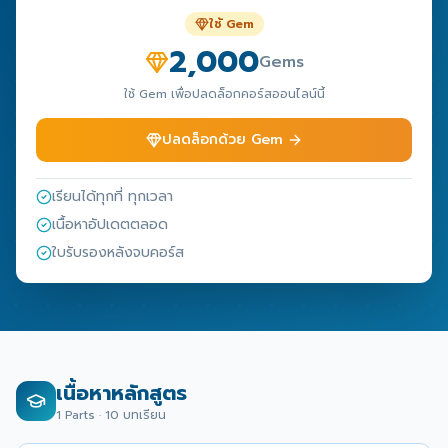
ใช้ Gem
2,000
Gems
ใช้ Gem เพื่อปลดล็อกคอร์สออนไลน์นี้
ปลดล็อกด้วย Gem
เรียนได้ทุกที่ ทุกเวลา
เนื้อหาอัปเดตตลอด
ใบรับรองหลังจบคอร์ส
เนื้อหาหลักสูตร
1
Parts ·
10
บทเรียน