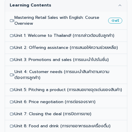
Learning Contents
Mastering Retail Sales with English: Course
ฟรี
Overview
Unit 1: Welcome to Thailand! (การกล่าวต้อนรับลูกค้า)
Unit 2: Offering assistance (การเสนอให้ความช่วยเหลือ)
Unit 3: Promotions and sales (การแนะนำโปรโมชั่น)
Unit 4: Customer needs (การแนะนำสินค้าตามความ
ต้องการลูกค้า)
Unit 5: Pitching a product (การเสนอขายจุดเด่นของสินค้า)
Unit 6: Price negotiation (การต่อรองราคา)
Unit 7: Closing the deal (การปิดการขาย)
Unit 8: Food and drink (การขายอาหารและเครื่องดื่ม)