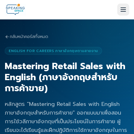
กลับหน้าคอร์สทั้งหมด
ENGLISH FOR CAREERS ภาษาอังกฤษตามสายงาน
Mastering Retail Sales with
English (ภาษาอังกฤษสำหรับ
การค้าขาย)
หลักสูตร "Mastering Retail Sales with English
ภาษาอังกฤษสำหรับการค้าขาย" ออกแบบมาเพื่อสอน
การใช้วลีภาษาอังกฤษที่เป็นประโยชน์ในการค้าขาย ผู้
เรียนจะได้เรียนรู้และฝึกปฏิบัติการใช้ภาษาอังกฤษในการ