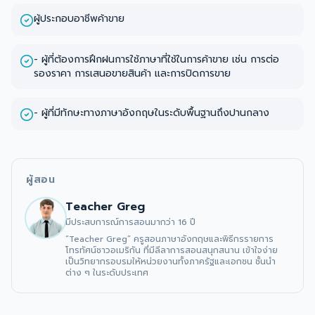
ผู้ประกอบอาชีพค้าขาย
- ผู้ที่ต้องการฝึกฝนการใช้ภาษาที่ใช้ในการค้าขาย เช่น การต่อ
รองราคา การเสนอขายสินค้า และการปิดการขาย
- ผู้ที่มีทักษะทางภาษาอังกฤษในระดับพื้นฐานถึงปานกลาง
ผู้สอน
Teacher Greg
มีประสบการณ์การสอนมากว่า 16 ปี
“Teacher Greg” ครูสอนภาษาอังกฤษและพิธีกรรายการ
โทรทัศน์ชาวอเมริกัน ที่มีลีลาการสอนสนุกสนาน เข้าใจง่าย 
เป็นวิทยากรอบรมให้หน่วยงานทั้งภาครัฐและเอกชน ชั้นนำ
ต่าง ๆ ในระดับประเทศ 