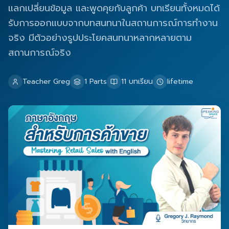
แลกเปลี่ยนข้อมูล และพูดคุยกับลูกค้า บทเรียนทั้งหมดได้
รับการออกแบบจากบทสนทนาในสถานการณ์การทำงาน
จริง มีตัวอย่างรูปประโยคสนทนาหลากหลายตาม
สถานการณ์จริง
Teacher Greg
1
Parts
11
บทเรียน
lifetime