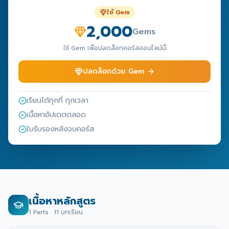
ใช้ Gem
2,000
Gems
ใช้ Gem เพื่อปลดล็อกคอร์สออนไลน์นี้
ปลดล็อกด้วย Gem
เรียนได้ทุกที่ ทุกเวลา
เนื้อหาอัปเดตตลอด
ใบรับรองหลังจบคอร์ส
เนื้อหาหลักสูตร
1
Parts ·
11
บทเรียน