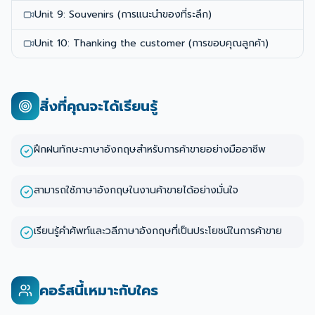
Unit 9: Souvenirs (การแนะนำของที่ระลึก)
Unit 10: Thanking the customer (การขอบคุณลูกค้า)
สิ่งที่คุณจะได้เรียนรู้
ฝึกฝนทักษะภาษาอังกฤษสำหรับการค้าขายอย่างมืออาชีพ
สามารถใช้ภาษาอังกฤษในงานค้าขายได้อย่างมั่นใจ
เรียนรู้คำศัพท์และวลีภาษาอังกฤษที่เป็นประโยชน์ในการค้าขาย
คอร์สนี้เหมาะกับใคร