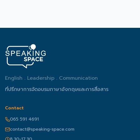
English . Leadership . Communication
ที่ปรึกษาการจัดอบรมภาษาอังกฤษและการสื่อสาร
Contact
065 591 4691
contact@speaking-space.com
8.30-17.30