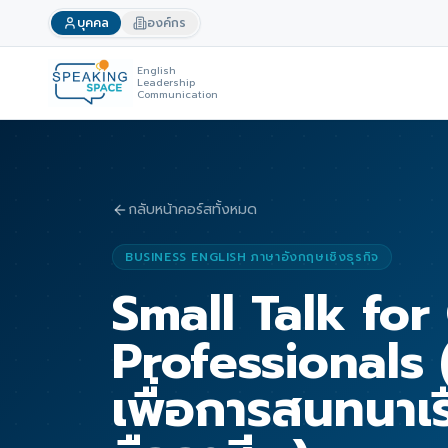
บุคคล
องค์กร
English
Leadership
Communication
กลับหน้าคอร์สทั้งหมด
BUSINESS ENGLISH ภาษาอังกฤษเชิงธุรกิจ
Small Talk for
Professionals
เพื่อการสนทนาเรื