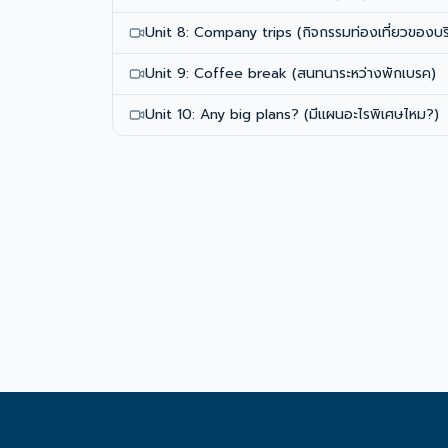
Unit 8: Company trips (กิจกรรมท่องเที่ยวของบริ
Unit 9: Coffee break (สนทนาระหว่างพักเบรค)
Unit 10: Any big plans? (มีแผนอะไรพิเศษไหม?)