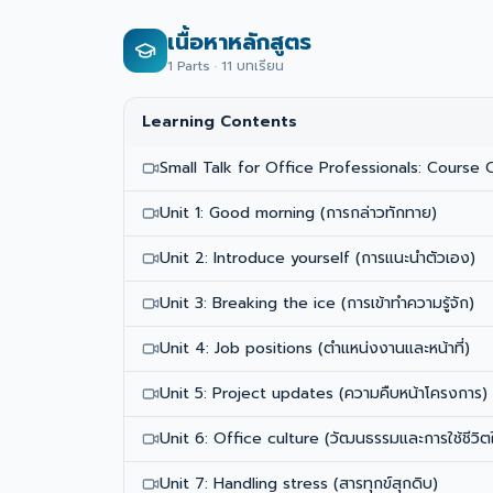
เนื้อหาหลักสูตร
1
Parts ·
11
บทเรียน
Learning Contents
Small Talk for Office Professionals: Course
Unit 1: Good morning (การกล่าวทักทาย)
Unit 2: Introduce yourself (การแนะนำตัวเอง)
Unit 3: Breaking the ice (การเข้าทำความรู้จัก)
Unit 4: Job positions (ตำแหน่งงานและหน้าที่)
Unit 5: Project updates (ความคืบหน้าโครงการ)
Unit 6: Office culture (วัฒนธรรมและการใช้ชีวิ
Unit 7: Handling stress (สารทุกข์สุกดิบ)