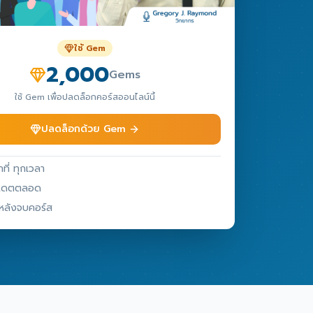
ใช้ Gem
2,000
Gems
ใช้ Gem เพื่อปลดล็อกคอร์สออนไลน์นี้
ปลดล็อกด้วย Gem
กที่ ทุกเวลา
ัปเดตตลอด
หลังจบคอร์ส