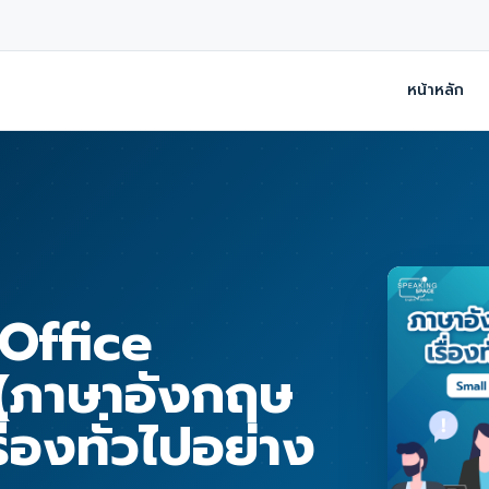
หน้าหลัก
 Office
 (ภาษาอังกฤษ
่องทั่วไปอย่าง