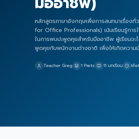
มืออาชีพ)
หลักสูตรภาษาอังกฤษเพื่อการสนทนาเรื่องทั่
for Office Professionals) เน้นเรียนรู้การใ
ในการพบปะพูดคุยสำหรับมืออาชีพ ผู้เรียนจ
พูดคุยกับพนักงานต่างชาติ เพื่อให้เกิดความ
Teacher Greg
1
Parts
11
บทเรียน
lif