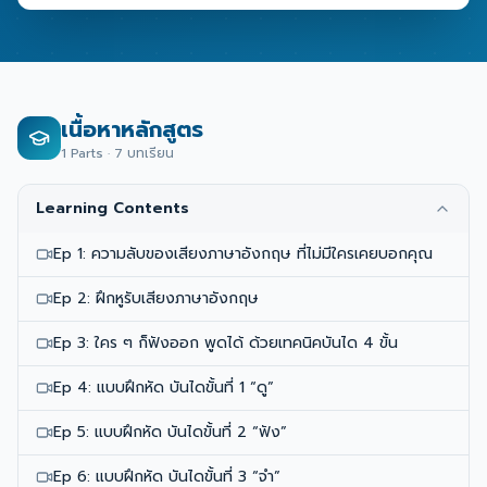
เนื้อหาหลักสูตร
1
Parts ·
7
บทเรียน
Learning Contents
Ep 1: ความลับของเสียงภาษาอังกฤษ ที่ไม่มีใครเคยบอกคุณ
Ep 2: ฝึกหูรับเสียงภาษาอังกฤษ
Ep 3: ใคร ๆ ก็ฟังออก พูดได้ ด้วยเทคนิคบันได 4 ขั้น
Ep 4: แบบฝึกหัด บันไดขั้นที่ 1 “ดู”
Ep 5: แบบฝึกหัด บันไดขั้นที่ 2 “ฟัง”
Ep 6: แบบฝึกหัด บันไดขั้นที่ 3 “จำ”