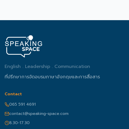
English . Leadership . Communication
ที่ปรึกษาการจัดอบรมภาษาอังกฤษและการสื่อสาร
Contact
065 591 4691
contact@speaking-space.com
8.30-17.30