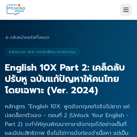
กลับหน้าคอร์สทั้งหมด
ENGLISH 10X เทคนิคฝึกภาษาอังกฤษ
English 10X Part 2: เคล็ดลับ
ปรับหู ฉบับแก้ปัญหาให้คนไทย
โดยเฉพาะ (Ver. 2024)
หลักสูตร "English 10X: พูดอังกฤษแท้จริงไม่ยาก แค่
ปลดล็อกตัวเอง - ตอนที่ 2 (Unlock Your English -
Part 2) จะทำให้คุณพัฒนาภาษาอังกฤษได้อย่างเต็มที่
และมีประสิทธิภาพ ซึ่งไม่ใช่การนั่งท่องจำเนื้อหา แต่เป็น