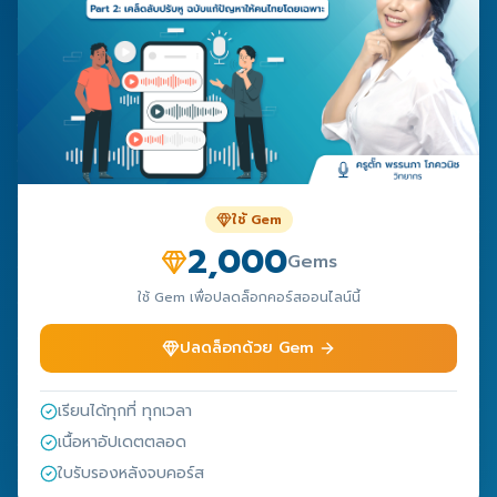
ใช้ Gem
2,000
Gems
ใช้ Gem เพื่อปลดล็อกคอร์สออนไลน์นี้
ปลดล็อกด้วย Gem
เรียนได้ทุกที่ ทุกเวลา
เนื้อหาอัปเดตตลอด
ใบรับรองหลังจบคอร์ส