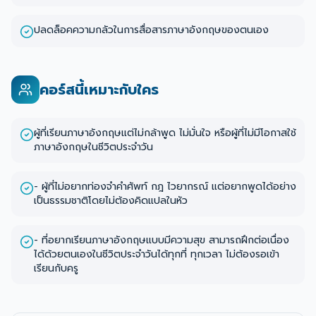
ปลดล็อคความกลัวในการสื่อสารภาษาอังกฤษของตนเอง
คอร์สนี้เหมาะกับใคร
ผู้ที่เรียนภาษาอังกฤษแต่ไม่กล้าพูด ไม่มั่นใจ หรือผู้ที่ไม่มีโอกาสใช้
ภาษาอังกฤษในชีวิตประจำวัน
- ผู้ที่ไม่อยากท่องจำคำศัพท์ กฎ ไวยากรณ์ แต่อยากพูดได้อย่าง
เป็นธรรมชาติโดยไม่ต้องคิดแปลในหัว
- ที่อยากเรียนภาษาอังกฤษแบบมีความสุข สามารถฝึกต่อเนื่อง
ได้ด้วยตนเองในชีวิตประจำวันได้ทุกที่ ทุกเวลา ไม่ต้องรอเข้า
เรียนกับครู