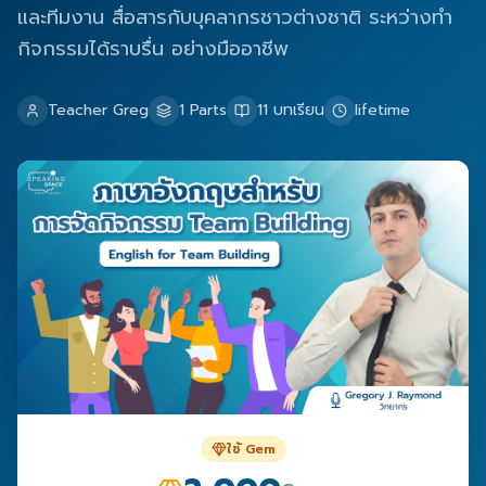
และทีมงาน สื่อสารกับบุคลากรชาวต่างชาติ ระหว่างทำ
กิจกรรมได้ราบรื่น อย่างมืออาชีพ
Teacher Greg
1
Parts
11
บทเรียน
lifetime
ใช้ Gem