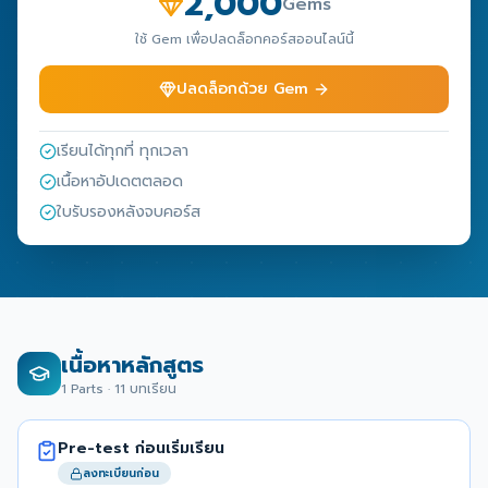
2,000
Gems
ใช้ Gem เพื่อปลดล็อกคอร์สออนไลน์นี้
ปลดล็อกด้วย Gem
เรียนได้ทุกที่ ทุกเวลา
เนื้อหาอัปเดตตลอด
ใบรับรองหลังจบคอร์ส
เนื้อหาหลักสูตร
1
Parts ·
11
บทเรียน
Pre-test ก่อนเริ่มเรียน
ลงทะเบียนก่อน