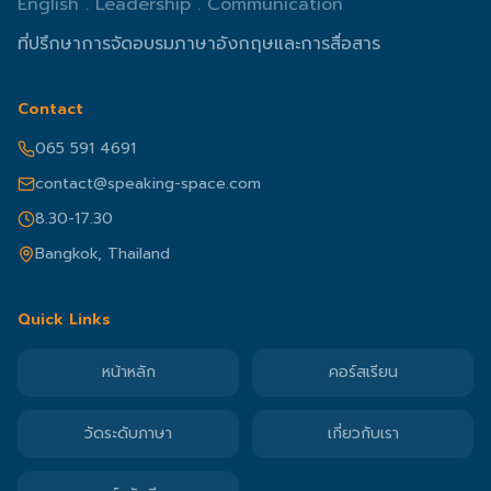
English . Leadership . Communication
ที่ปรึกษาการจัดอบรมภาษาอังกฤษและการสื่อสาร
Contact
065 591 4691
contact@speaking-space.com
8.30-17.30
Bangkok, Thailand
Quick Links
หน้าหลัก
คอร์สเรียน
วัดระดับภาษา
เกี่ยวกับเรา