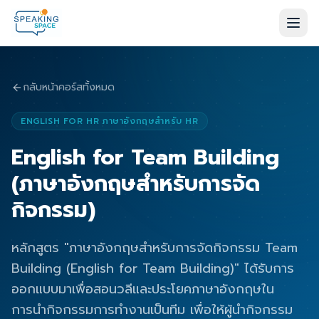
กลับหน้าคอร์สทั้งหมด
ENGLISH FOR HR ภาษาอังกฤษสำหรับ HR
English for Team Building
(ภาษาอังกฤษสำหรับการจัด
กิจกรรม)
หลักสูตร "ภาษาอังกฤษสำหรับการจัดกิจกรรม Team
Building (English for Team Building)" ได้รับการ
ออกแบบมาเพื่อสอนวลีและประโยคภาษาอังกฤษใน
การนำกิจกรรมการทำงานเป็นทีม เพื่อให้ผู้นำกิจกรรม