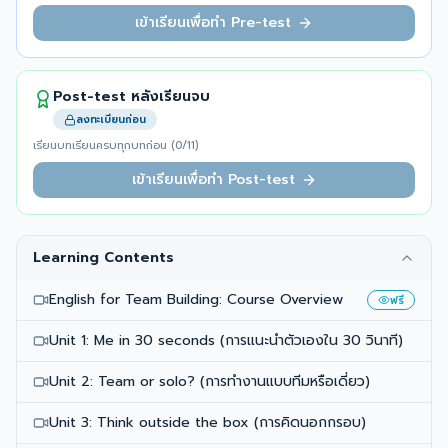
เข้าเรียนเพื่อทำ Pre-test
Post-test หลังเรียนจบ
ลงทะเบียนก่อน
เรียนบทเรียนครบทุกบทก่อน (
0
/
11
)
เข้าเรียนเพื่อทำ Post-test
Learning Contents
English for Team Building: Course Overview
ฟรี
Unit 1: Me in 30 seconds (การแนะนำตัวเองใน 30 วินาที)
Unit 2: Team or solo? (การทำงานแบบทีมหรือเดี่ยว)
Unit 3: Think outside the box (การคิดนอกกรอบ)