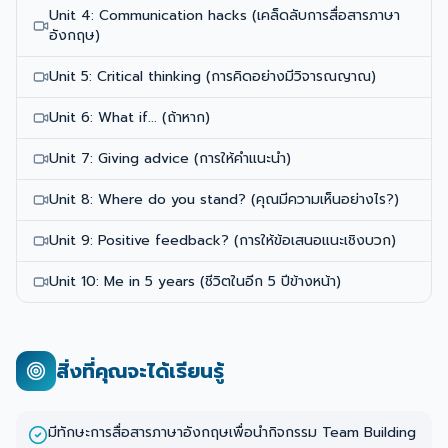
Unit 4: Communication hacks (เคล็ดลับการสื่อสารภาษา
อังกฤษ)
Unit 5: Critical thinking (การคิดอย่างมีวิจารณญาณ)
Unit 6: What if... (ถ้าหาก)
Unit 7: Giving advice (การให้คำแนะนำ)
Unit 8: Where do you stand? (คุณมีความเห็นอย่างไร?)
Unit 9: Positive feedback? (การให้ข้อเสนอแนะเชิงบวก)
Unit 10: Me in 5 years (ชีวิตในอีก 5 ปีข้างหน้า)
สิ่งที่คุณจะได้เรียนรู้
มีทักษะการสื่อสารภาษาอังกฤษเพื่อนำกิจกรรม Team Building