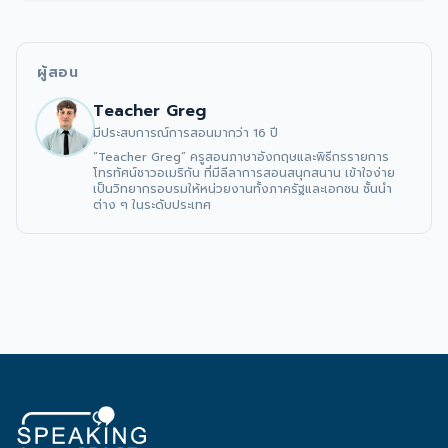
ผู้สอน
Teacher Greg
มีประสบการณ์การสอนมากว่า 16 ปี
“Teacher Greg” ครูสอนภาษาอังกฤษและพิธีกรรายการ
โทรทัศน์ชาวอเมริกัน ที่มีลีลาการสอนสนุกสนาน เข้าใจง่าย 
เป็นวิทยากรอบรมให้หน่วยงานทั้งภาครัฐและเอกชน ชั้นนำ
ต่าง ๆ ในระดับประเทศ 