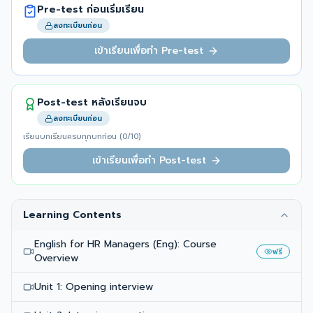
Pre-test ก่อนเริ่มเรียน
ลงทะเบียนก่อน
เข้าเรียนเพื่อทำ Pre-test
Post-test หลังเรียนจบ
ลงทะเบียนก่อน
เรียนบทเรียนครบทุกบทก่อน (
0
/
10
)
เข้าเรียนเพื่อทำ Post-test
Learning Contents
English for HR Managers (Eng): Course
ฟรี
Overview
Unit 1: Opening interview