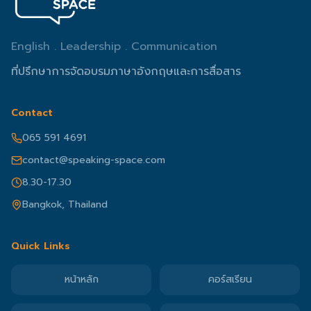
English . Leadership . Communication
ที่ปรึกษาการจัดอบรมภาษาอังกฤษและการสื่อสาร
Contact
065 591 4691
contact@speaking-space.com
8.30-17.30
Bangkok, Thailand
Quick Links
หน้าหลัก
คอร์สเรียน