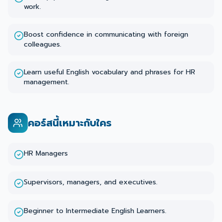
work.
Boost confidence in communicating with foreign
colleagues.
Learn useful English vocabulary and phrases for HR
management.
คอร์สนี้เหมาะกับใคร
HR Managers
Supervisors, managers, and executives.
Beginner to Intermediate English Learners.