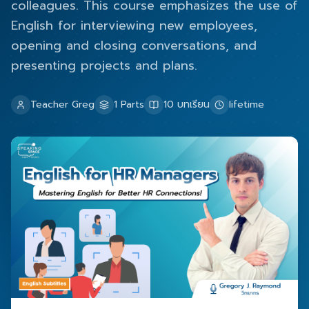
colleagues. This course emphasizes the use of
English for interviewing new employees,
opening and closing conversations, and
presenting projects and plans.
Teacher Greg
1
Parts
10
บทเรียน
lifetime