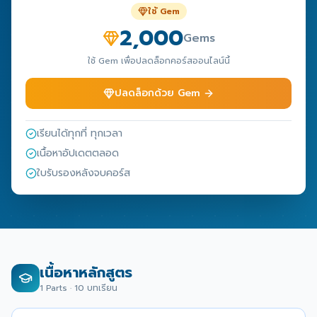
ใช้ Gem
2,000
Gems
ใช้ Gem เพื่อปลดล็อกคอร์สออนไลน์นี้
ปลดล็อกด้วย Gem
เรียนได้ทุกที่ ทุกเวลา
เนื้อหาอัปเดตตลอด
ใบรับรองหลังจบคอร์ส
เนื้อหาหลักสูตร
1
Parts ·
10
บทเรียน