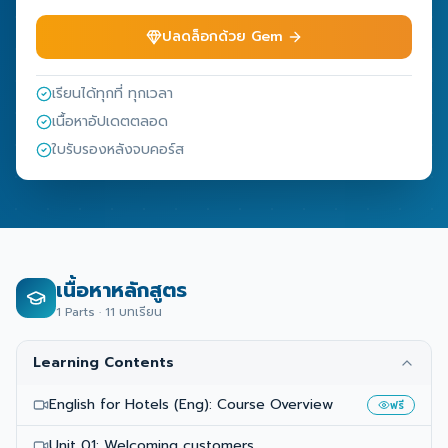
ปลดล็อกด้วย Gem
เรียนได้ทุกที่ ทุกเวลา
เนื้อหาอัปเดตตลอด
ใบรับรองหลังจบคอร์ส
เนื้อหาหลักสูตร
1
Parts ·
11
บทเรียน
Learning Contents
English for Hotels (Eng): Course Overview
ฟรี
Unit 01: Welcoming customers