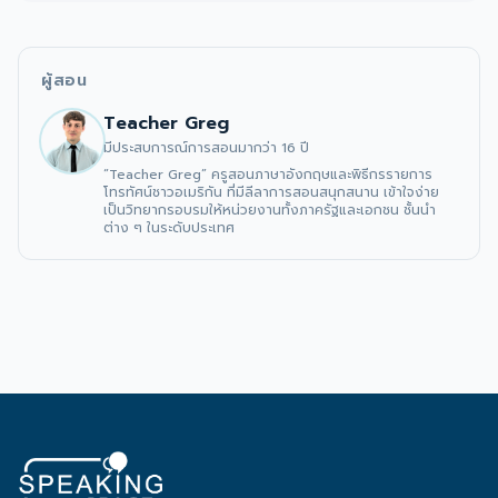
ผู้สอน
Teacher Greg
มีประสบการณ์การสอนมากว่า 16 ปี
“Teacher Greg” ครูสอนภาษาอังกฤษและพิธีกรรายการ
โทรทัศน์ชาวอเมริกัน ที่มีลีลาการสอนสนุกสนาน เข้าใจง่าย 
เป็นวิทยากรอบรมให้หน่วยงานทั้งภาครัฐและเอกชน ชั้นนำ
ต่าง ๆ ในระดับประเทศ 