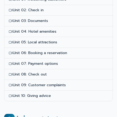
Unit 02: Check in
Unit 03: Documents
Unit 04: Hotel amenities
Unit 05: Local attractions
Unit 06: Booking a reservation
Unit 07: Payment options
Unit 08: Check out
Unit 09: Customer complaints
Unit 10: Giving advice