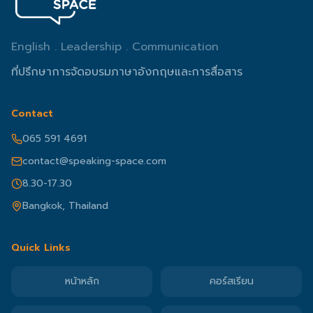
English . Leadership . Communication
ที่ปรึกษาการจัดอบรมภาษาอังกฤษและการสื่อสาร
Contact
065 591 4691
contact@speaking-space.com
8.30-17.30
Bangkok, Thailand
Quick Links
หน้าหลัก
คอร์สเรียน