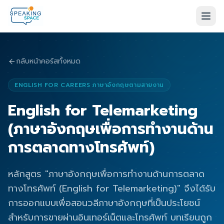
กลับหน้าคอร์สทั้งหมด
ENGLISH FOR CAREERS ภาษาอังกฤษตามสายงาน
English for Telemarketing
(ภาษาอังกฤษเพื่อการทำงานด้าน
การตลาดทางโทรศัพท์)
หลักสูตร "ภาษาอังกฤษเพื่อการทำงานด้านการตลาด
ทางโทรศัพท์ (English for Telemarketing)" จึงได้รับ
การออกแบบเพื่อสอนวลีภาษาอังกฤษที่เป็นประโยชน์
สำหรับการขายผ่านอินเทอร์เน็ตและโทรศัพท์ บทเรียนถูก