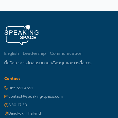
English . Leadership . Communication
ที่ปรึกษาการจัดอบรมภาษาอังกฤษและการสื่อสาร
Contact
065 591 4691
contact@speaking-space.com
8.30-17.30
Bangkok, Thailand