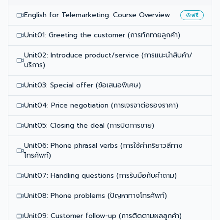
English for Telemarketing: Course Overview
ฟรี
Unit01: Greeting the customer (การทักทายลูกค้า)
Unit02: Introduce product/service (การแนะนำสินค้า/
บริการ)
Unit03: Special offer (ข้อเสนอพิเศษ)
Unit04: Price negotiation (การเจรจาต่อรองราคา)
Unit05: Closing the deal (การปิดการขาย)
Unit06: Phone phrasal verbs (การใช้คํากริยาวลีทาง
โทรศัพท์)
Unit07: Handling questions (การรับมือกับคำถาม)
Unit08: Phone problems (ปัญหาทางโทรศัพท์)
Unit09: Customer follow-up (การติดตามผลลูกค้า)