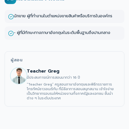
นักขาย ผู้ที่ทำงานในตำแหน่งขายสินค้าหรือบริการในองค์กร
- ผู้ที่มีทักษะทางภาษาอังกฤษในระดับพื้นฐานถึงปานกลาง
ผู้สอน
Teacher Greg
มีประสบการณ์การสอนมากว่า 16 ปี
“Teacher Greg” ครูสอนภาษาอังกฤษและพิธีกรรายการ
โทรทัศน์ชาวอเมริกัน ที่มีลีลาการสอนสนุกสนาน เข้าใจง่าย 
เป็นวิทยากรอบรมให้หน่วยงานทั้งภาครัฐและเอกชน ชั้นนำ
ต่าง ๆ ในระดับประเทศ 