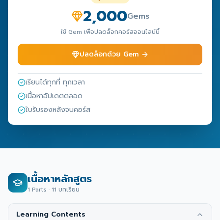
2,000
Gems
ใช้ Gem เพื่อปลดล็อกคอร์สออนไลน์นี้
ปลดล็อกด้วย Gem
เรียนได้ทุกที่ ทุกเวลา
เนื้อหาอัปเดตตลอด
ใบรับรองหลังจบคอร์ส
เนื้อหาหลักสูตร
1
Parts ·
11
บทเรียน
Learning Contents