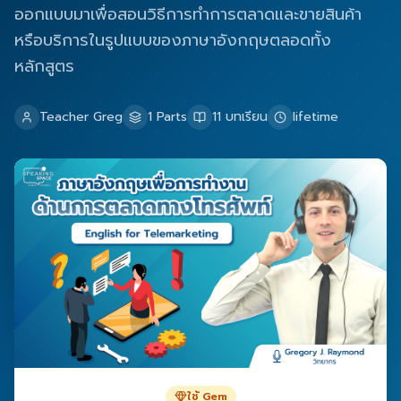
ออกแบบมาเพื่อสอนวิธีการทำการตลาดและขายสินค้า
หรือบริการในรูปแบบของภาษาอังกฤษตลอดทั้ง
หลักสูตร
Teacher Greg
1
Parts
11
บทเรียน
lifetime
ใช้ Gem