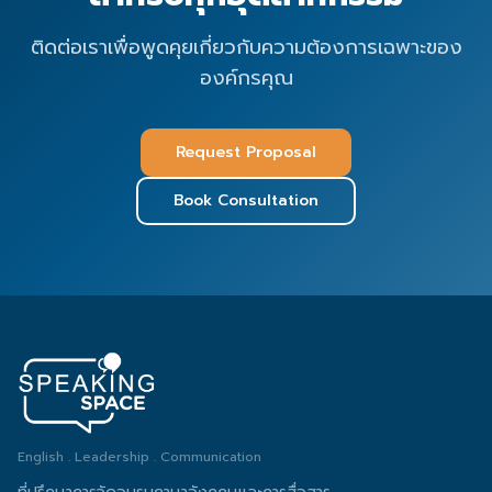
ติดต่อเราเพื่อพูดคุยเกี่ยวกับความต้องการเฉพาะของ
องค์กรคุณ
Request Proposal
Book Consultation
English . Leadership . Communication