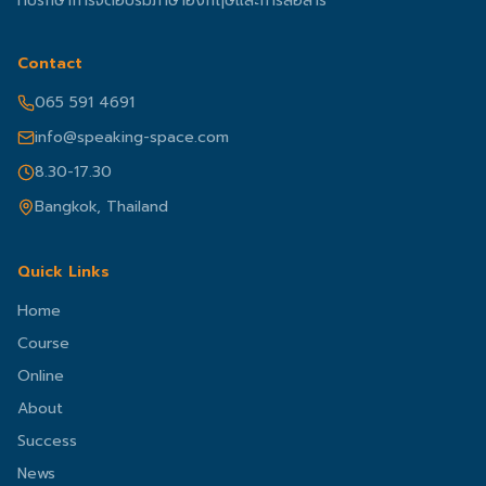
ที่ปรึกษาการจัดอบรมภาษาอังกฤษและการสื่อสาร
Contact
065 591 4691
info@speaking-space.com
8.30-17.30
Bangkok, Thailand
Quick Links
Home
Course
Online
About
Success
News