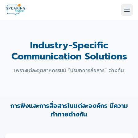
Industry-Specific
Communication Solutions
เพราะแต่ละอุตสาหกรรมมี “บริบทการสื่อสาร” ต่างกัน
การฟังและการสื่อสารในแต่ละองค์กร มีความ
ท้าทายต่างกัน