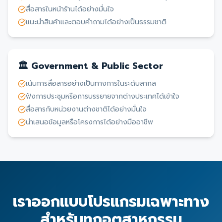
สื่อสารในหน้าร้านได้อย่างมั่นใจ
แนะนำสินค้าและตอบคำถามได้อย่างเป็นธรรมชาติ
🏛️ Government & Public Sector
เน้นการสื่อสารอย่างเป็นทางการในระดับสากล
ฟังการประชุมหรือการบรรยายจากต่างประเทศได้เข้าใจ
สื่อสารกับหน่วยงานต่างชาติได้อย่างมั่นใจ
นำเสนอข้อมูลหรือโครงการได้อย่างมืออาชีพ
เราออกแบบโปรแกรมเฉพาะทาง
สำหรับทุกอุตสาหกรรม