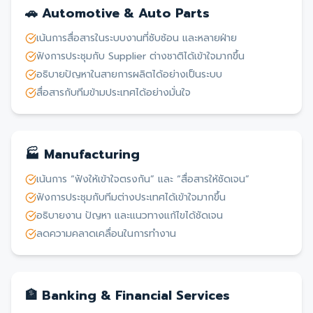
🚗 Automotive & Auto Parts
เน้นการสื่อสารในระบบงานที่ซับซ้อน และหลายฝ่าย
ฟังการประชุมกับ Supplier ต่างชาติได้เข้าใจมากขึ้น
อธิบายปัญหาในสายการผลิตได้อย่างเป็นระบบ
สื่อสารกับทีมข้ามประเทศได้อย่างมั่นใจ
🏭 Manufacturing
เน้นการ “ฟังให้เข้าใจตรงกัน” และ “สื่อสารให้ชัดเจน”
ฟังการประชุมกับทีมต่างประเทศได้เข้าใจมากขึ้น
อธิบายงาน ปัญหา และแนวทางแก้ไขได้ชัดเจน
ลดความคลาดเคลื่อนในการทำงาน
🏦 Banking & Financial Services