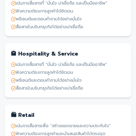
เน้นการสื่อสารที่ “มั่นใจ น่าเชื่อถือ และเป็นมืออาชีพ”
ฟังความต้องการลูกค้าได้ชัดเจน
พรีเซนต์และตอบคำถามได้อย่างมั่นใจ
สื่อสารในบริบทธุรกิจได้อย่างน่าเชื่อถือ
🏨 Hospitality & Service
เน้นการสื่อสารที่ “มั่นใจ น่าเชื่อถือ และเป็นมืออาชีพ”
ฟังความต้องการลูกค้าได้ชัดเจน
พรีเซนต์และตอบคำถามได้อย่างมั่นใจ
สื่อสารในบริบทธุรกิจได้อย่างน่าเชื่อถือ
🛍️ Retail
เน้นการสื่อสารเพื่อ “สร้างยอดขายและความประทับใจ”
ฟังความต้องการลูกค้าและนำเสนอสินค้าได้ตรงจุด