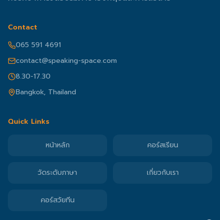
Contact
065 591 4691
contact@speaking-space.com
8.30-17.30
Bangkok, Thailand
Quick Links
หน้าหลัก
คอร์สเรียน
วัดระดับภาษา
เกี่ยวกับเรา
คอร์สวัยทีน