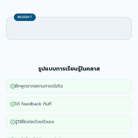
INSIGHT
รูปแบบการเรียนรู้ในคลาส
ฝึกพูดจากสถานการณ์จริง
ได้ feedback ทันที
รู้วิธีฝึกต่อด้วยตัวเอง