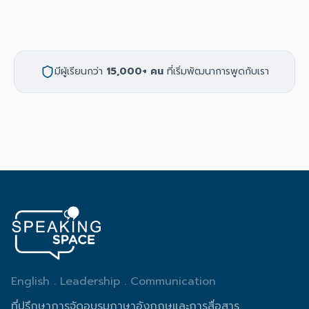
มีผู้เรียนกว่า
15,000+ คน
ที่เริ่มพัฒนาการพูดกับเรา
English . Leadership . Communication
ที่ปรึกษาการจัดอบรมภาษาอังกฤษและการสื่อสาร