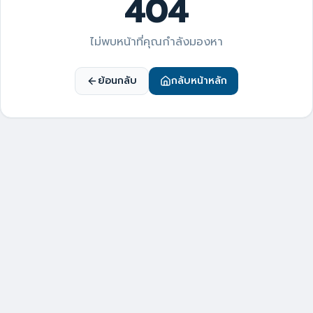
404
ไม่พบหน้าที่คุณกำลังมองหา
ย้อนกลับ
กลับหน้าหลัก