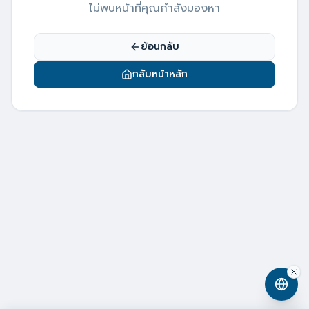
ไม่พบหน้าที่คุณกำลังมองหา
ย้อนกลับ
กลับหน้าหลัก