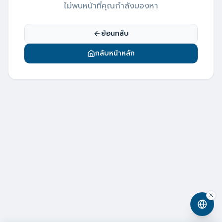
ไม่พบหน้าที่คุณกำลังมองหา
ย้อนกลับ
กลับหน้าหลัก