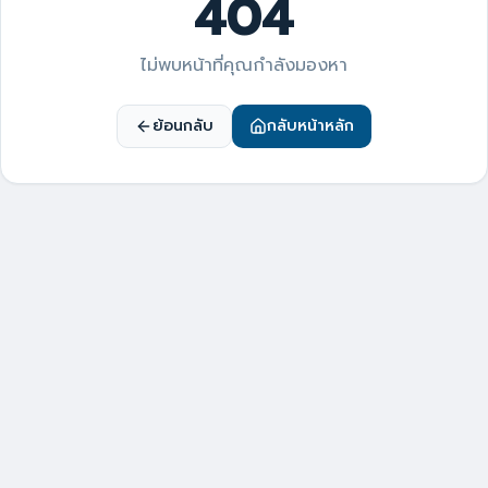
404
ไม่พบหน้าที่คุณกำลังมองหา
ย้อนกลับ
กลับหน้าหลัก