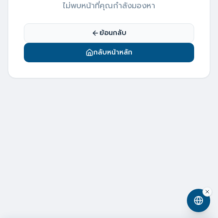
ไม่พบหน้าที่คุณกำลังมองหา
ย้อนกลับ
กลับหน้าหลัก