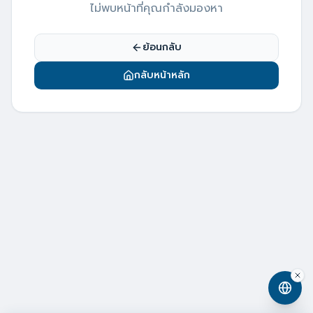
ไม่พบหน้าที่คุณกำลังมองหา
ย้อนกลับ
กลับหน้าหลัก