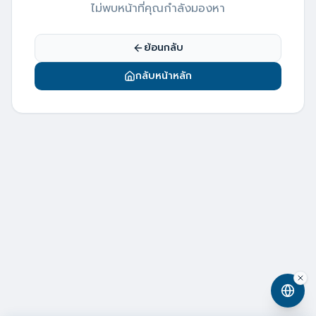
ไม่พบหน้าที่คุณกำลังมองหา
ย้อนกลับ
กลับหน้าหลัก