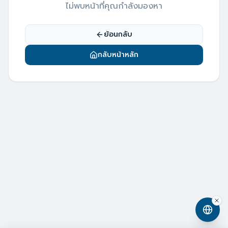
ไม่พบหน้าที่คุณกำลังมองหา
ย้อนกลับ
กลับหน้าหลัก