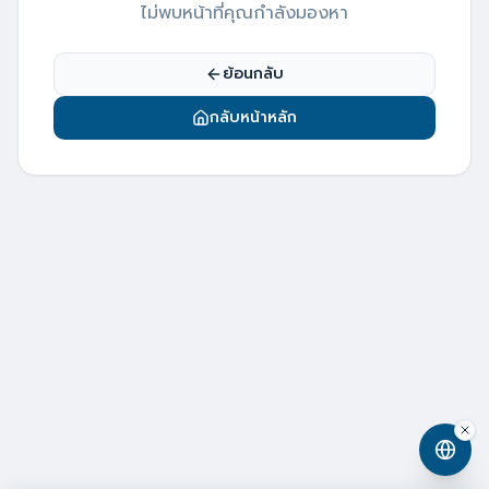
ไม่พบหน้าที่คุณกำลังมองหา
ย้อนกลับ
กลับหน้าหลัก