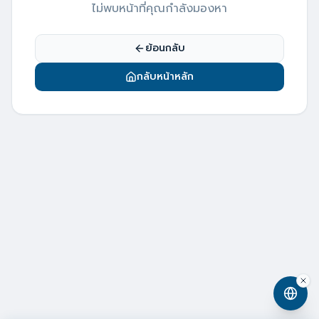
ไม่พบหน้าที่คุณกำลังมองหา
ย้อนกลับ
กลับหน้าหลัก