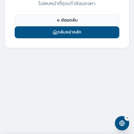
ไม่พบหน้าที่คุณกำลังมองหา
ย้อนกลับ
กลับหน้าหลัก