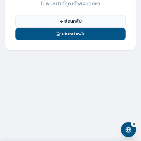
ไม่พบหน้าที่คุณกำลังมองหา
ย้อนกลับ
กลับหน้าหลัก