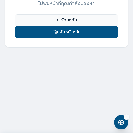
ไม่พบหน้าที่คุณกำลังมองหา
ย้อนกลับ
กลับหน้าหลัก