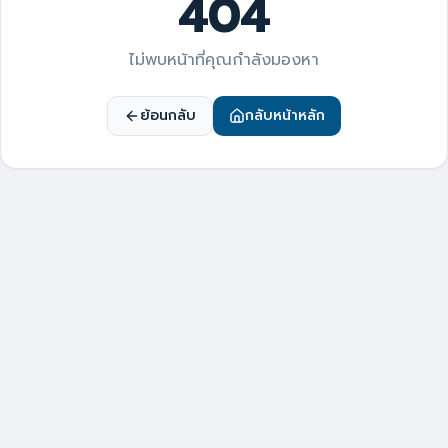
404
ไม่พบหน้าที่คุณกำลังมองหา
ย้อนกลับ
กลับหน้าหลัก