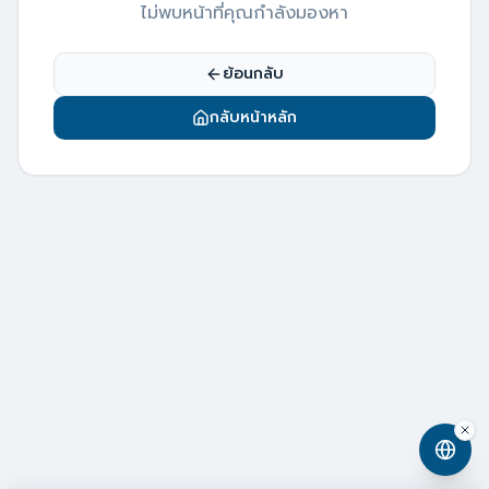
ไม่พบหน้าที่คุณกำลังมองหา
ย้อนกลับ
กลับหน้าหลัก