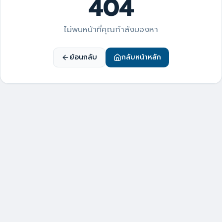
404
ไม่พบหน้าที่คุณกำลังมองหา
ย้อนกลับ
กลับหน้าหลัก