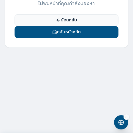
ไม่พบหน้าที่คุณกำลังมองหา
ย้อนกลับ
กลับหน้าหลัก