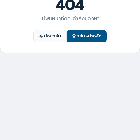
404
ไม่พบหน้าที่คุณกำลังมองหา
ย้อนกลับ
กลับหน้าหลัก