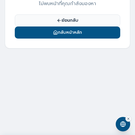
ไม่พบหน้าที่คุณกำลังมองหา
ย้อนกลับ
กลับหน้าหลัก