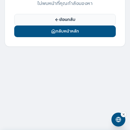
ไม่พบหน้าที่คุณกำลังมองหา
ย้อนกลับ
กลับหน้าหลัก