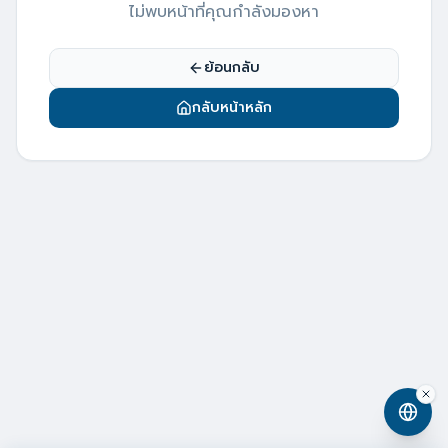
ไม่พบหน้าที่คุณกำลังมองหา
ย้อนกลับ
กลับหน้าหลัก