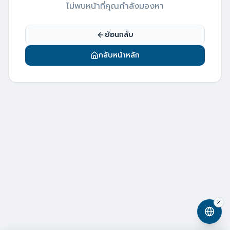
ไม่พบหน้าที่คุณกำลังมองหา
ย้อนกลับ
กลับหน้าหลัก