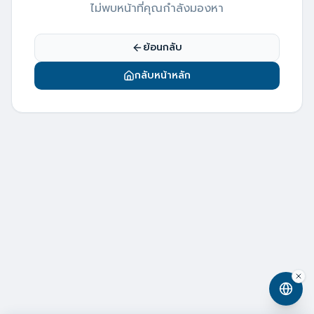
ไม่พบหน้าที่คุณกำลังมองหา
ย้อนกลับ
กลับหน้าหลัก