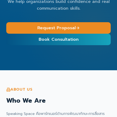
We help organizations build confidence and real
communication skills.
Request Proposal
Book Consultation
ABOUT US
Who We Are
Speaking Space คือพาร์ทเนอร์ด้านการพัฒนาทักษะการสื่อสาร