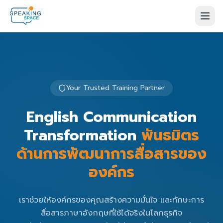
Your Trusted Training Partner
English Communication
Transformation
พันธมิตร
ด้านการพัฒนาการสื่อสารของ
องค์กร
เราช่วยให้องค์กรของคุณสร้างความมั่นใจ และทักษะการ
สื่อสารภาษาอังกฤษที่ใช้ได้จริงในโลกธุรกิจ