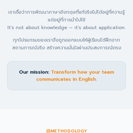
เราเชื่อว่าการพัฒนาภาษาอังกฤษที่แท้จริงไม่ได้อยู่ที่ความรู้
แต่อยู่ที่การนำไปใช้
It's not about knowledge — it's about application.
ทุกโปรแกรมของเราจึงถูกออกแบบให้ผู้เรียนได้ฝึกจาก
สถานการณ์จริง สร้างความมั่นใจผ่านประสบการณ์ตรง
Our mission:
Transform how your team
communicates in English.
METHODOLOGY