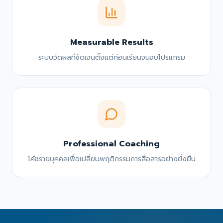
Measurable Results
ระบบวัดผลที่ชัดเจนตั้งแต่ก่อนเรียนจนจบโปรแกรม
Professional Coaching
โค้ชรายบุคคลเพื่อเปลี่ยนพฤติกรรมการสื่อสารอย่างยั่งยืน