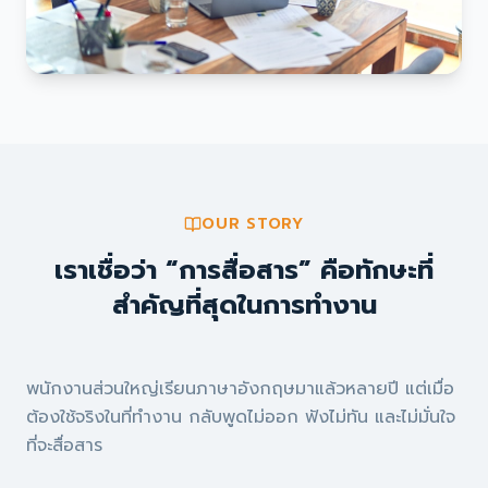
OUR STORY
เราเชื่อว่า “การสื่อสาร” คือทักษะที่
สำคัญที่สุดในการทำงาน
พนักงานส่วนใหญ่เรียนภาษาอังกฤษมาแล้วหลายปี แต่เมื่อ
ต้องใช้จริงในที่ทำงาน กลับพูดไม่ออก ฟังไม่ทัน และไม่มั่นใจ
ที่จะสื่อสาร