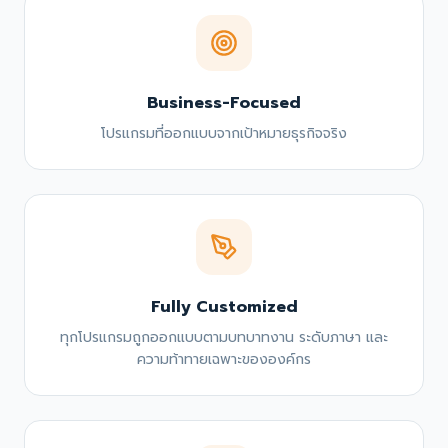
Business-Focused
โปรแกรมที่ออกแบบจากเป้าหมายธุรกิจจริง
Fully Customized
ทุกโปรแกรมถูกออกแบบตามบทบาทงาน ระดับภาษา และ
ความท้าทายเฉพาะขององค์กร