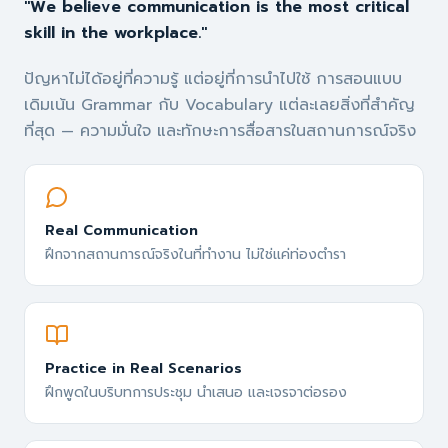
"
We believe communication is the most critical
skill in the workplace.
"
ปัญหาไม่ได้อยู่ที่ความรู้ แต่อยู่ที่การนำไปใช้ การสอนแบบ
เดิมเน้น Grammar กับ Vocabulary แต่ละเลยสิ่งที่สำคัญ
ที่สุด — ความมั่นใจ และทักษะการสื่อสารในสถานการณ์จริง
Real Communication
ฝึกจากสถานการณ์จริงในที่ทำงาน ไม่ใช่แค่ท่องตำรา
Practice in Real Scenarios
ฝึกพูดในบริบทการประชุม นำเสนอ และเจรจาต่อรอง