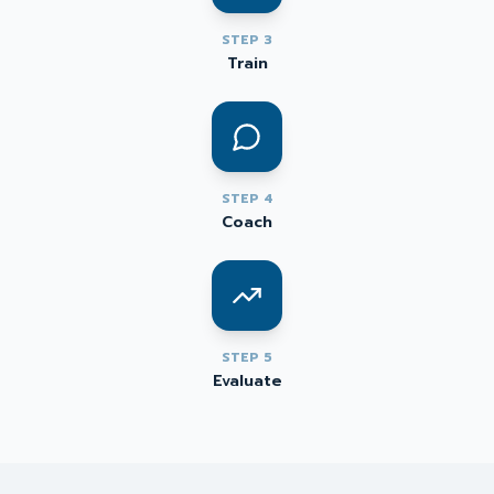
STEP
3
Train
STEP
4
Coach
STEP
5
Evaluate