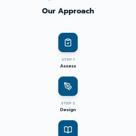
Our Approach
STEP
1
Assess
STEP
2
Design