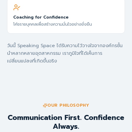
Coaching for Confidence
โค้ชรายบุคคลเพื่อสร้างความมั่นใจอย่างยั่งยืน
วันนี้ Speaking Space ได้รับความไว้วางใจจากองค์กรชั้น
นำหลากหลายอุตสาหกรรม เราภูมิใจที่ได้เห็นการ
เปลี่ยนแปลงที่เกิดขึ้นจริง
OUR PHILOSOPHY
Communication First. Confidence
Always.