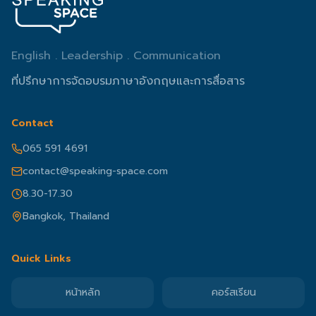
English . Leadership . Communication
ที่ปรึกษาการจัดอบรมภาษาอังกฤษและการสื่อสาร
Contact
065 591 4691
contact@speaking-space.com
8.30-17.30
Bangkok, Thailand
Quick Links
หน้าหลัก
คอร์สเรียน