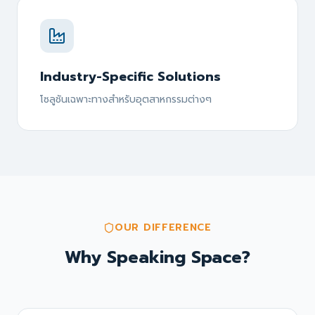
Industry-Specific Solutions
โซลูชันเฉพาะทางสำหรับอุตสาหกรรมต่างๆ
OUR DIFFERENCE
Why Speaking Space?