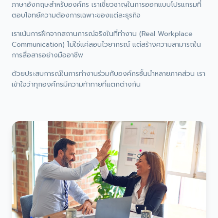
ภาษาอังกฤษสำหรับองค์กร เราเชี่ยวชาญในการออกแบบโปรแกรมที่
ตอบโจทย์ความต้องการเฉพาะของแต่ละธุรกิจ
เราเน้นการฝึกจากสถานการณ์จริงในที่ทำงาน (Real Workplace
Communication) ไม่ใช่แค่สอนไวยากรณ์ แต่สร้างความสามารถใน
การสื่อสารอย่างมืออาชีพ
ด้วยประสบการณ์ในการทำงานร่วมกับองค์กรชั้นนำหลายภาคส่วน เรา
เข้าใจว่าทุกองค์กรมีความท้าทายที่แตกต่างกัน