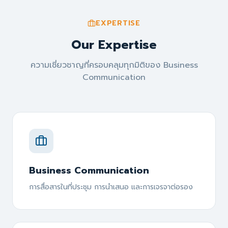
EXPERTISE
Our Expertise
ความเชี่ยวชาญที่ครอบคลุมทุกมิติของ Business
Communication
Business Communication
การสื่อสารในที่ประชุม การนำเสนอ และการเจรจาต่อรอง