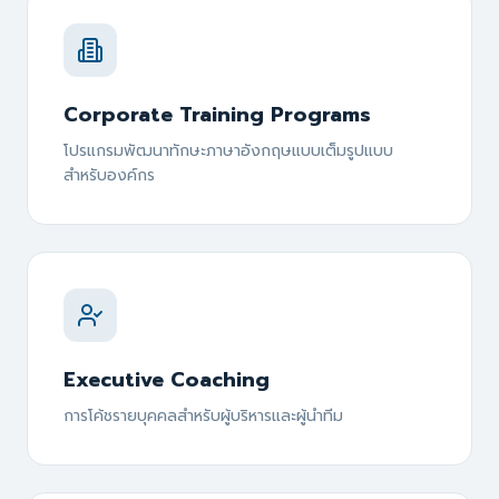
Corporate Training Programs
โปรแกรมพัฒนาทักษะภาษาอังกฤษแบบเต็มรูปแบบ
สำหรับองค์กร
Executive Coaching
การโค้ชรายบุคคลสำหรับผู้บริหารและผู้นำทีม