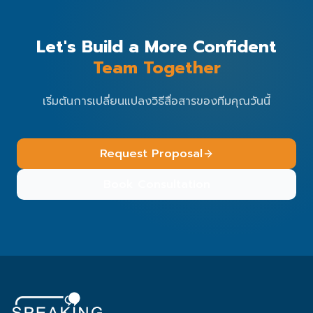
Let's Build a More Confident
Team Together
เริ่มต้นการเปลี่ยนแปลงวิธีสื่อสารของทีมคุณวันนี้
Request Proposal
Book Consultation