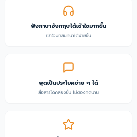
ฟังภาษาอังกฤษได้เข้าใจมากขึ้น
เข้าใจบทสนทนาได้ง่ายขึ้น
พูดเป็นประโยคง่าย ๆ ได้
สื่อสารได้คล่องขึ้น ไม่ต้องคิดนาน