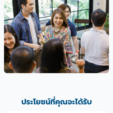
ประโยชน์ที่คุณจะได้รับ