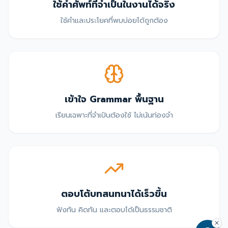
ใช้คำศัพท์ที่จำเป็นในงานได้จริง
ใช้คำและประโยคที่พบบ่อยได้ถูกต้อง
เข้าใจ Grammar พื้นฐาน
เรียนเฉพาะที่จำเป้นต้องใช้ ไม่เน้นท่องจำ
ตอบโต้บทสนทนาได้เร็วขึ้น
ฟังทัน คิดทัน และตอบได้เป็นธรรมชาติ