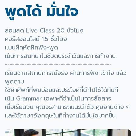
พูดได้ มั่นใจ
สอนสด Live Class 20 ชั่วโมง
คอร์สออนไลน์ 1.5 ชั่วโมง
แบบฝึกหัดฝึกฟัง-พูด
เน้นการสนทนาในชีวิตประจำวันและการทำงาน
--------------------------------------------
เรียนจากสถานการณ์จริง ผ่านการฟัง เข้าใจ แล้ว
พูดตาม
ใช้คำศัพท์ที่พบบ่อยและประโยคที่นำไปใช้ได้ทันที
เน้น Grammar เฉพาะที่จำเป็นในการสื่อสาร
เมื่อเรียนจบ คุณจะสามารถแนะนำตัว คุยงานง่าย ๆ
และใช้ภาษาอังกฤษในที่ทำงานได้มั่นใจมากขึ้น