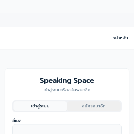
หน้าหลัก
Speaking Space
เข้าสู่ระบบหรือสมัครสมาชิก
เข้าสู่ระบบ
สมัครสมาชิก
อีเมล