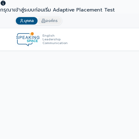
กรุณาเข้าสู่ระบบก่อนเริ่ม Adaptive Placement Test
บุคคล
องค์กร
English
Leadership
Communication